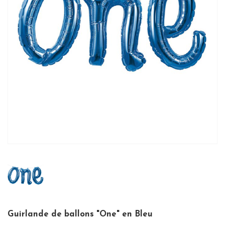
Guirlande de ballons "One" en Bleu