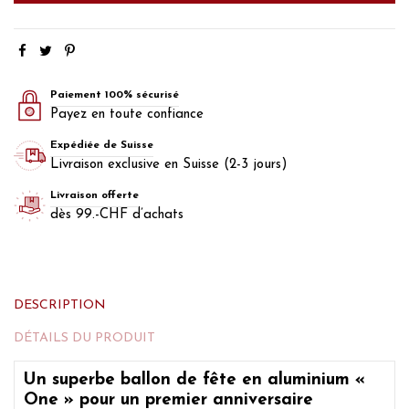
Paiement 100% sécurisé
Payez en toute confiance
Expédiée de Suisse
Livraison exclusive en Suisse (2-3 jours)
Livraison offerte
dès 99.-CHF d’achats
DESCRIPTION
DÉTAILS DU PRODUIT
Un superbe ballon de fête en aluminium «
One » pour un premier anniversaire