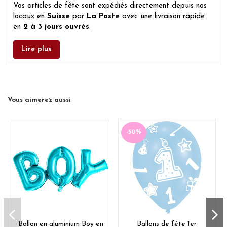
Vos articles de fête sont expédiés directement depuis nos
locaux en
Suisse
par
La Poste
avec une livraison rapide
en
2 à 3 jours ouvrés
.
Lire plus
Vous aimerez aussi
-50%
Ballon en aluminium Boy en
Ballons de fête 1er