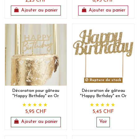
2,25 CHF
6,95 CHF
Ajouter au panier
Ajouter au panier
Rupture de stock
Décoration pour gâteau
Décoration de gâteau
"Happy Birthday" en Or
"Happy Birthday" en Or
5,95 CHF
5,45 CHF
Ajouter au panier
Voir