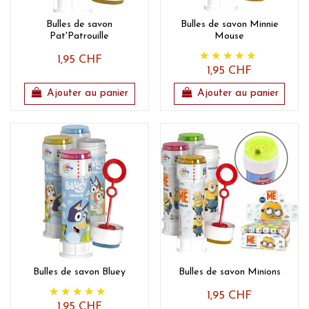
Bulles de savon
Bulles de savon Minnie
Pat'Patrouille
Mouse
1,95 CHF
1,95 CHF
Ajouter au panier
Ajouter au panier
Bulles de savon Bluey
Bulles de savon Minions
1,95 CHF
1,95 CHF