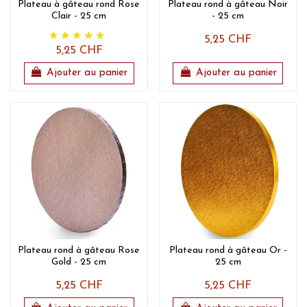
Plateau à gâteau rond Rose
Plateau rond à gâteau Noir
Clair - 25 cm
- 25 cm
5,25 CHF
5,25 CHF
Ajouter au panier
Ajouter au panier
Plateau rond à gâteau Rose
Plateau rond à gâteau Or -
Gold - 25 cm
25 cm
5,25 CHF
5,25 CHF