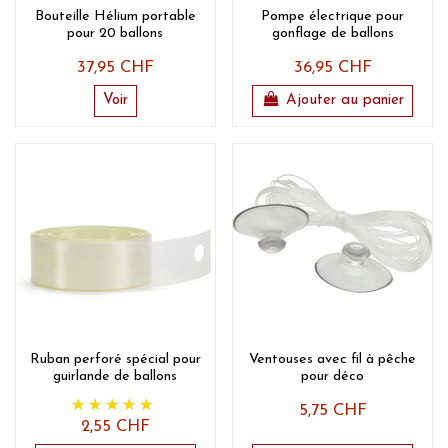
Bouteille Hélium portable
Pompe électrique pour
pour 20 ballons
gonflage de ballons
37,95 CHF
36,95 CHF
Voir
Ajouter au panier
Ruban perforé spécial pour
Ventouses avec fil à pêche
guirlande de ballons
pour déco
5,75 CHF
2,55 CHF