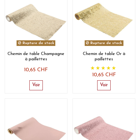
Rupture de stock
Rupture de stock
Chemin de table Champagne
Chemin de table Or à
à paillettes
paillettes
10,65 CHF
10,65 CHF
Voir
Voir