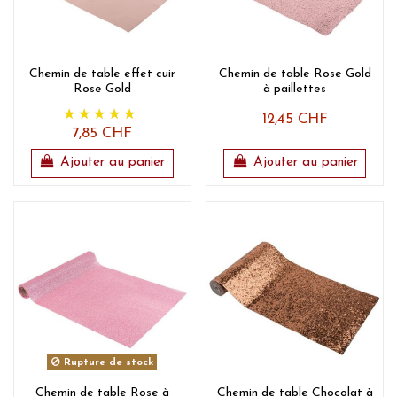
Chemin de table effet cuir
Chemin de table Rose Gold
Rose Gold
à paillettes
12,45 CHF
7,85 CHF
Ajouter au panier
Ajouter au panier
Rupture de stock
Chemin de table Rose à
Chemin de table Chocolat à