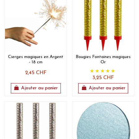
Cierges magiques en Argent
Bougies Fontaines magiques
- 18 cm
Or
2,45 CHF
3,25 CHF
Ajouter au panier
Ajouter au panier