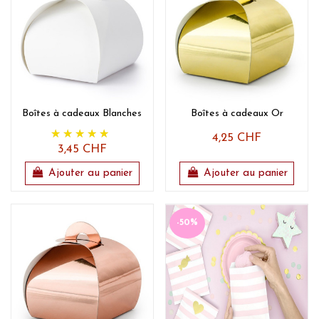
Boîtes à cadeaux Blanches
Boîtes à cadeaux Or
4,25 CHF
3,45 CHF
Ajouter au panier
Ajouter au panier
-50%