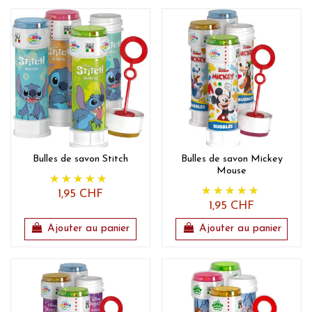
Bulles de savon Stitch
Bulles de savon Mickey
Mouse
1,95 CHF
1,95 CHF
Ajouter au panier
Ajouter au panier