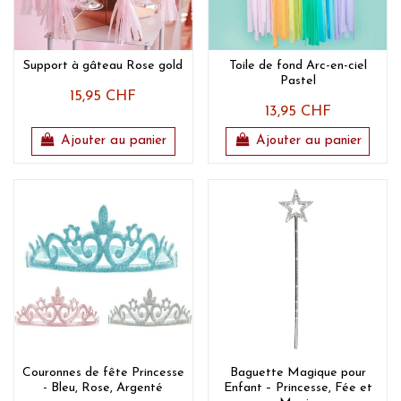
Support à gâteau Rose gold
Toile de fond Arc-en-ciel
Pastel
15,95 CHF
13,95 CHF
Ajouter au panier
Ajouter au panier
Couronnes de fête Princesse
Baguette Magique pour
- Bleu, Rose, Argenté
Enfant – Princesse, Fée et