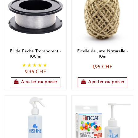
Fil de Pêche Transparent -
Ficelle de Jute Naturelle -
100 m
10m
1,95 CHF
2,35 CHF
Ajouter au panier
Ajouter au panier