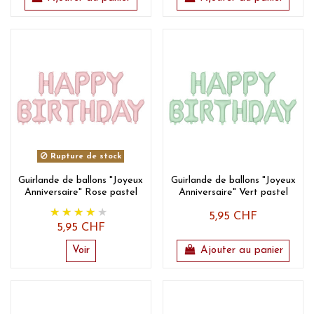
Rupture de stock
Guirlande de ballons "Joyeux
Guirlande de ballons "Joyeux
Anniversaire" Rose pastel
Anniversaire" Vert pastel
5,95 CHF
5,95 CHF
Voir
Ajouter au panier