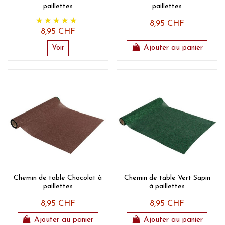
paillettes
paillettes
8,95 CHF
8,95 CHF
Voir
Ajouter au panier
Chemin de table Chocolat à
Chemin de table Vert Sapin
paillettes
à paillettes
8,95 CHF
8,95 CHF
Ajouter au panier
Ajouter au panier