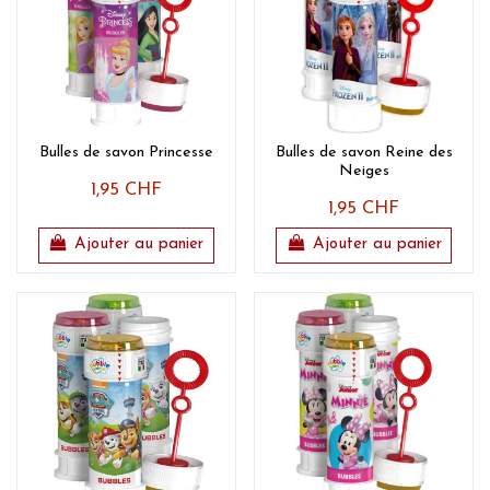
Bulles de savon Princesse
Bulles de savon Reine des
Neiges
1,95 CHF
1,95 CHF
Ajouter au panier
Ajouter au panier