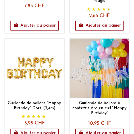
Magie
7,85 CHF
2,65 CHF
Ajouter au panier
Ajouter au panier
Guirlande de ballons "Happy
Guirlande de ballons à
Birthday" Doré (3,4m)
confettis Arc-en-ciel "Happy
Birthday"
5,95 CHF
10,95 CHF
Ajouter au panier
Ajouter au panier