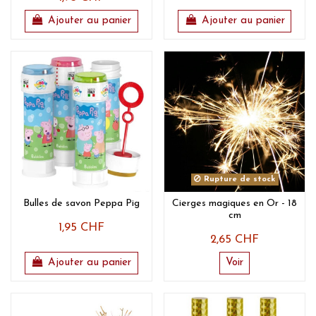
Ajouter au panier
Ajouter au panier
Rupture de stock
Bulles de savon Peppa Pig
Cierges magiques en Or - 18
cm
1,95 CHF
2,65 CHF
Ajouter au panier
Voir