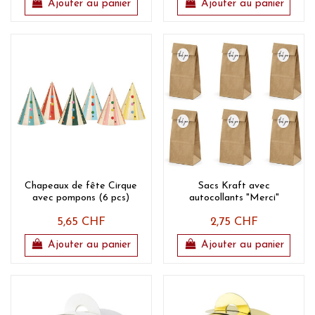
Ajouter au panier
Ajouter au panier
Chapeaux de fête Cirque
Sacs Kraft avec
avec pompons (6 pcs)
autocollants "Merci"
5,65 CHF
2,75 CHF
Ajouter au panier
Ajouter au panier