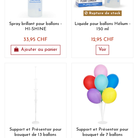
Rupture de stock
Spray brillant pour ballons -
Liquide pour ballons Hélium -
HI-SHINE
150 ml
33,95 CHF
12,95 CHF
Ajouter au panier
Voir
Support et Présentoir pour
Support et Présentoir pour
bouquet de 13 ballons
bouquet de 7 ballons