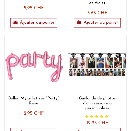
et Violet
5,95 CHF
5,65 CHF
Ajouter au panier
Ajouter au panier
Ballon Mylar lettres "Party"
Guirlande de photos
Rose
d'anniversaire à
personnaliser
2,95 CHF
12,95 CHF