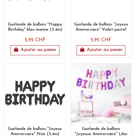
Guirlande de ballons "Happy
Guirlande de ballons "Joyeux
Birthday" bleu marine (3,4m)
Anniversaire" Violet pastel
5,95 CHF
5,95 CHF
Ajouter au panier
Ajouter au panier
Guirlande de ballons "Joyeux
Guirlande de ballons
Anniversaire" Noir (3,4m)
"Joyeuse Anniversaire" Lilas