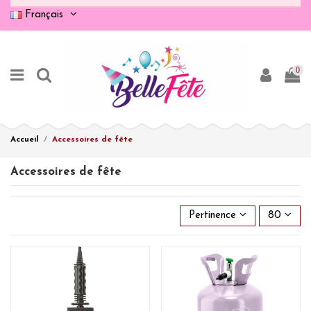
Français
0
Accueil
Accessoires de fête
Accessoires de fête
Pertinence
80