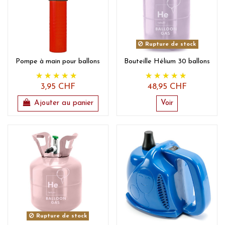
Rupture de stock
Pompe à main pour ballons
Bouteille Hélium 30 ballons
3,95 CHF
48,95 CHF
Ajouter au panier
Voir
Rupture de stock