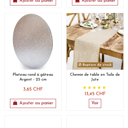
Ajouter au panier
Ajouter au panier
Rupture de stock
Plateau rond à gâteau
Chemin de table en Toile de
Argent - 25 cm
Jute
3,65 CHF
13,45 CHF
Ajouter au panier
Voir