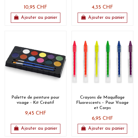
10,95 CHF
4,35 CHF
Ajouter au panier
Ajouter au panier
Palette de peinture pour
Crayons de Maquillage
visage - Kit Créatif
Fluorescents – Pour Visage
et Corps
9,45 CHF
6,95 CHF
Ajouter au panier
Ajouter au panier