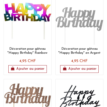
Décoration pour gâteau
Décoration pour gâteau
"Happy Birthday" Rainbow
"Happy Birthday" en Argent
4,95 CHF
4,95 CHF
Ajouter au panier
Ajouter au panier