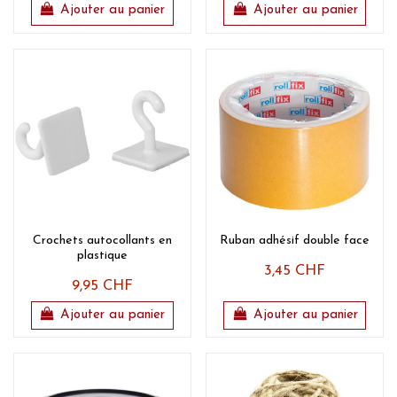
Ajouter au panier
Ajouter au panier
Crochets autocollants en
Ruban adhésif double face
plastique
3,45 CHF
9,95 CHF
Ajouter au panier
Ajouter au panier