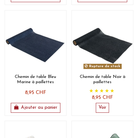
Rupture de stock
Chemin de table Bleu
Chemin de table Noir à
Marine à paillettes
paillettes
8,95 CHF
8,95 CHF
Ajouter au panier
Voir