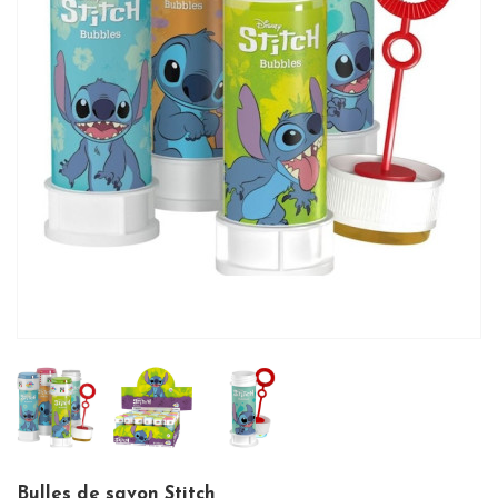
Bulles de savon Stitch