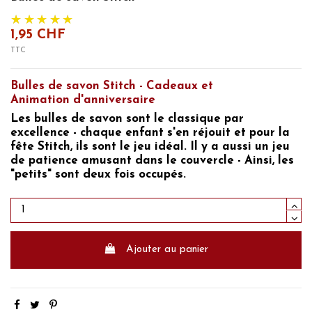
1,95 CHF
TTC
Bulles de savon Stitch - Cadeaux et
Animation
d'anniversaire
Les bulles de savon sont le classique par
excellence - chaque enfant s'en réjouit et pour la
fête Stitch, ils sont le jeu idéal. Il y a aussi un jeu
de patience amusant dans le couvercle - Ainsi, les
"petits" sont deux fois occupés.
Ajouter au panier