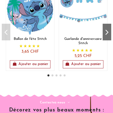
Ballon de fête Stitch
Guirlande d'anniversaire
Stitch
3,65 CHF
5,25 CHF
Ajouter au panier
Ajouter au panier
Contactez-nous
Décorez vos plus beaux moments :