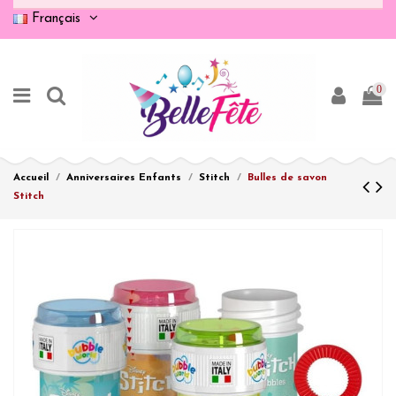
Français
0
Accueil
Anniversaires Enfants
Stitch
Bulles de savon
Stitch