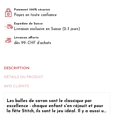
Paiement 100% sécurisé
Payez en toute confiance
Expédiée de Suisse
Livraison exclusive en Suisse (2-3 jours)
Livraison offerte
dès 99.-CHF d’achats
DESCRIPTION
DÉTAILS DU PRODUIT
AVIS CLIENTS
Les bulles de savon sont le classique par
excellence - chaque enfant s'en réjouit et pour
la fête Stitch, ils sont le jeu idéal. Il y a aussi un