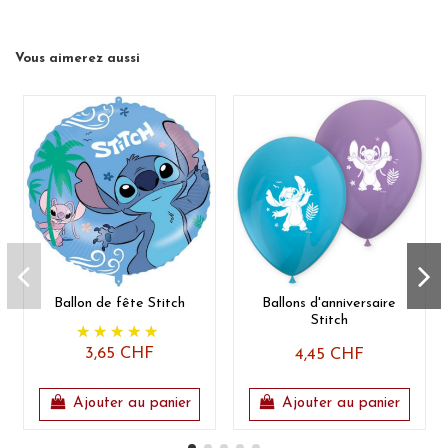
Vous aimerez aussi
Ballon de fête Stitch
Ballons d'anniversaire
Stitch
3,65 CHF
4,45 CHF
Ajouter au panier
Ajouter au panier