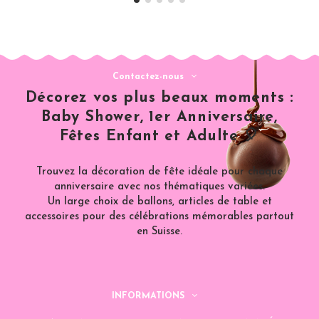
Contactez-nous
Décorez vos plus beaux moments :
Baby Shower, 1er Anniversaire,
Fêtes Enfant et Adulte 🎈
Trouvez la décoration de fête idéale pour chaque
anniversaire avec nos thématiques variées.
Un large choix de ballons, articles de table et
accessoires pour des célébrations mémorables partout
en Suisse.
INFORMATIONS