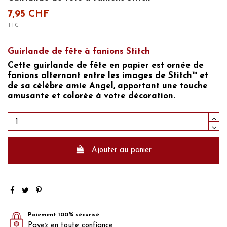
7,95 CHF
TTC
Guirlande de fête à fanions Stitch
Cette guirlande de fête en papier est ornée de
fanions alternant entre les images de Stitch™ et
de sa célèbre amie Angel, apportant une touche
amusante et colorée à votre décoration.
Ajouter au panier
Paiement 100% sécurisé
Payez en toute confiance