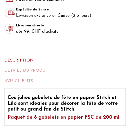
Expédiée de Suisse
Livraison exclusive en Suisse (2-3 jours)
Livraison offerte
dès 99.-CHF d’achats
DESCRIPTION
DÉTAILS DU PRODUIT
AVIS CLIENTS
Ces jolies gobelets de fête en papier Stitch et
Lilo sont idéales pour décorer la fête de votre
petit ou grand fan de Stitch.
Paquet de 8 gobelets en papier FSC de 200 ml