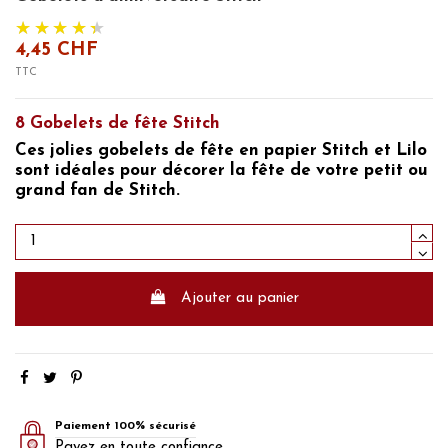
4,45 CHF
TTC
8 Gobelets de fête Stitch
Ces jolies gobelets de fête en papier Stitch et Lilo
sont idéales pour décorer la fête de votre petit ou
grand fan de Stitch.
Ajouter au panier
Paiement 100% sécurisé
Payez en toute confiance