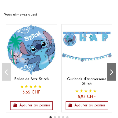
Vous aimerez aussi
Ballon de fête Stitch
Guirlande d'anniversaire
Stitch
3,65 CHF
5,25 CHF
Ajouter au panier
Ajouter au panier