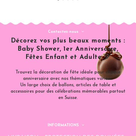
Contactez-nous
Décorez vos plus beaux moments :
Baby Shower, 1er Anniversaire,
Fêtes Enfant et Adulte 🎈
Trouvez la décoration de fête idéale pour chaque
anniversaire avec nos thématiques variées.
Un large choix de ballons, articles de table et
accessoires pour des célébrations mémorables partout
en Suisse.
INFORMATIONS