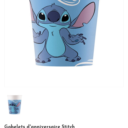
Gobelets d'anniversaire Stitch