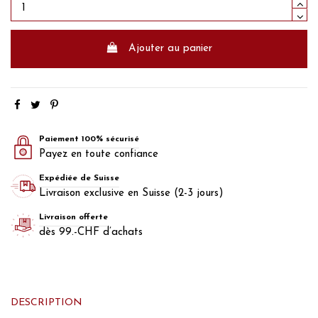
Ajouter au panier
Paiement 100% sécurisé
Payez en toute confiance
Expédiée de Suisse
Livraison exclusive en Suisse (2-3 jours)
Livraison offerte
dès 99.-CHF d’achats
DESCRIPTION