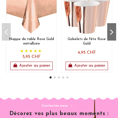
Nappe de table Rose Gold
Gobelets de fête Rose
métallisée
Gold
4,95 CHF
5,95 CHF
Ajouter au panier
Ajouter au panier
Contactez-nous
Décorez vos plus beaux moments :