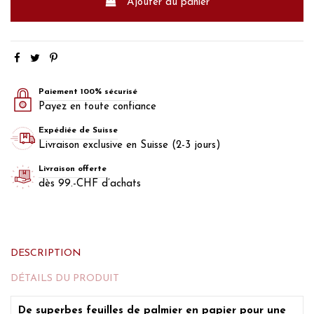
Ajouter au panier
Paiement 100% sécurisé
Payez en toute confiance
Expédiée de Suisse
Livraison exclusive en Suisse (2-3 jours)
Livraison offerte
dès 99.-CHF d’achats
DESCRIPTION
DÉTAILS DU PRODUIT
De superbes feuilles de palmier en papier pour une