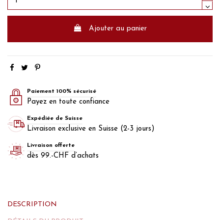
Ajouter au panier
Paiement 100% sécurisé
Payez en toute confiance
Expédiée de Suisse
Livraison exclusive en Suisse (2-3 jours)
Livraison offerte
dès 99.-CHF d’achats
DESCRIPTION