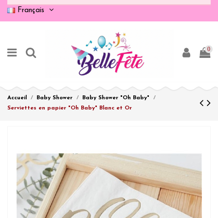
Français
0
Accueil
Baby Shower
Baby Shower "Oh Baby"
Serviettes en papier "Oh Baby" Blanc et Or