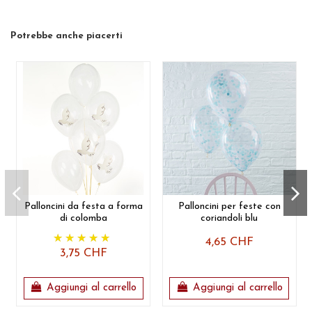
Potrebbe anche piacerti
Palloncini da festa a forma
Palloncini per feste con
di colomba
coriandoli blu
4,65 CHF
3,75 CHF
Aggiungi al carrello
Aggiungi al carrello