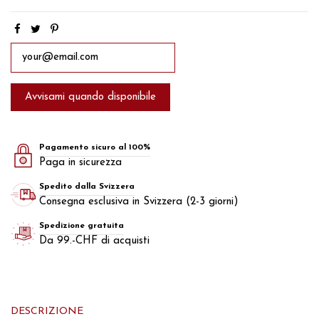
Pagamento sicuro al 100%
Paga in sicurezza
Spedito dalla Svizzera
Consegna esclusiva in Svizzera (2-3 giorni)
Spedizione gratuita
Da 99.-CHF di acquisti
DESCRIZIONE