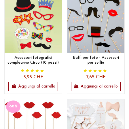
Accessori fotografici
Baffi per foto - Accessori
compleanno Circo (10 pezzi)
per selfie
5,95 CHF
7,65 CHF
Aggiungi al carrello
Aggiungi al carrello
-50%