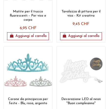
Matite per il trucco
Tavolozza di pittura per il
fluorescenti – Per viso e
viso - Kit creativo
corpo
9,45 CHF
6,95 CHF
Aggiungi al carrello
Aggiungi al carrello
Corone da principessa per
Decorazione LED al neon
feste - Blu, rosa, argento
"Buon compleanno"