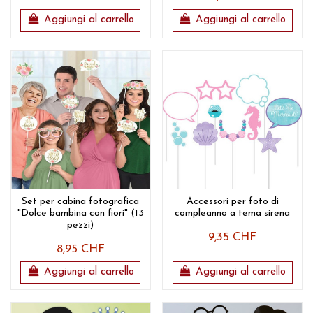
Aggiungi al carrello
Aggiungi al carrello
Set per cabina fotografica
Accessori per foto di
"Dolce bambina con fiori" (13
compleanno a tema sirena
pezzi)
9,35 CHF
8,95 CHF
Aggiungi al carrello
Aggiungi al carrello