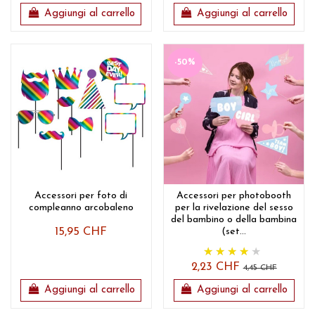
Aggiungi al carrello
Aggiungi al carrello
-50%
Accessori per foto di
Accessori per photobooth
compleanno arcobaleno
per la rivelazione del sesso
del bambino o della bambina
15,95 CHF
(set...
2,23 CHF
4,45 CHF
Aggiungi al carrello
Aggiungi al carrello