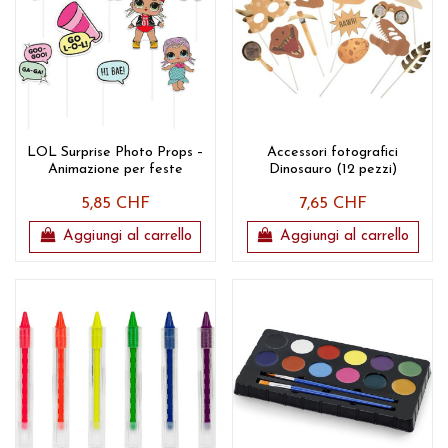
LOL Surprise Photo Props –
Accessori fotografici
Animazione per feste
Dinosauro (12 pezzi)
5,85 CHF
7,65 CHF
Aggiungi al carrello
Aggiungi al carrello