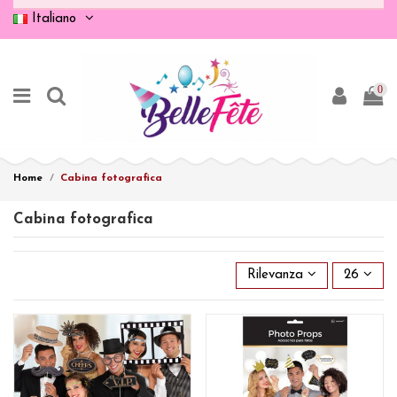
Italiano
0
Home
Cabina fotografica
Cabina fotografica
Rilevanza
26