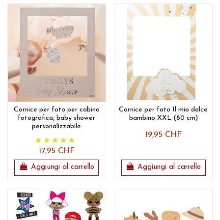
Cornice per foto per cabina
Cornice per foto Il mio dolce
fotografica, baby shower
bambino XXL (80 cm)
personalizzabile
19,95 CHF
17,95 CHF
Aggiungi al carrello
Aggiungi al carrello