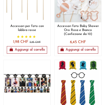
Accessori per foto con
Accessori foto Baby Shower
labbra rosse
Oro Rosa e Bianco
(Confezione da 10)
1,98 CHF
6,45 CHF
3,95 CHF
Aggiungi al carrello
Aggiungi al carrello