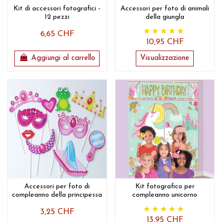
Kit di accessori fotografici -
Accessori per foto di animali
12 pezzi
della giungla
6,65 CHF
10,95 CHF
Aggiungi al carrello
Visualizzazione
Accessori per foto di
Kit fotografico per
compleanno della principessa
compleanno unicorno
3,25 CHF
13,95 CHF