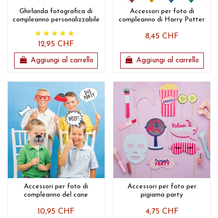
Ghirlanda fotografica di
Accessori per foto di
compleanno personalizzabile
compleanno di Harry Potter
8,45 CHF
12,95 CHF
Aggiungi al carrello
Aggiungi al carrello
Accessori per foto di
Accessori per foto per
compleanno del cane
pigiama party
10,95 CHF
4,75 CHF