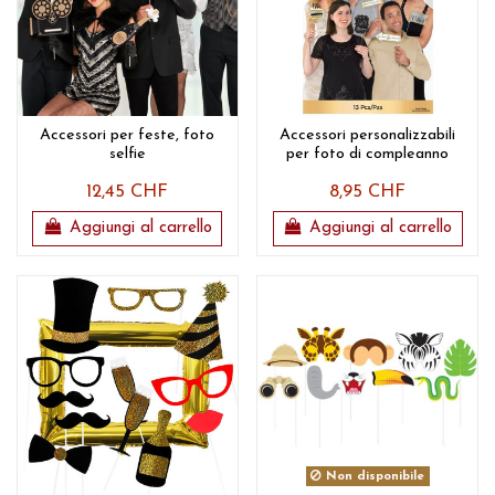
Accessori per feste, foto
Accessori personalizzabili
selfie
per foto di compleanno
12,45 CHF
8,95 CHF
Aggiungi al carrello
Aggiungi al carrello
Non disponibile