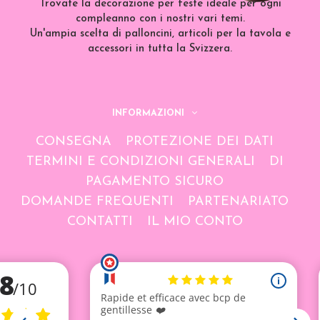
Trovate la decorazione per feste ideale per ogni
compleanno con i nostri vari temi.
Un'ampia scelta di palloncini, articoli per la tavola e
accessori in tutta la Svizzera.
INFORMAZIONI
CONSEGNA
PROTEZIONE DEI DATI
TERMINI E CONDIZIONI GENERALI
DI
PAGAMENTO SICURO
DOMANDE FREQUENTI
PARTENARIATO
CONTATTI
IL MIO CONTO