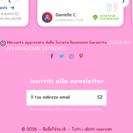
Mercante approvato dalla Società Recensioni Garantite,
CLICCA QUI
PER VISUALIZZARE L'ATTESTATO
.
Iscriviti alla newsletter
Puoi annullare l'iscrizione in ogni momento.
© 2026 – BelleFête.ch – Tutti i diritti riservati