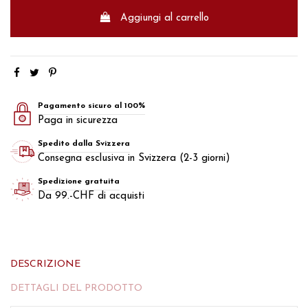
Aggiungi al carrello
Pagamento sicuro al 100%
Paga in sicurezza
Spedito dalla Svizzera
Consegna esclusiva in Svizzera (2-3 giorni)
Spedizione gratuita
Da 99.-CHF di acquisti
DESCRIZIONE
DETTAGLI DEL PRODOTTO