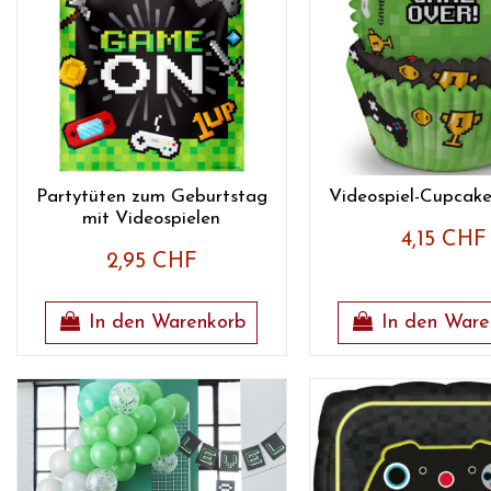
Partytüten zum Geburtstag
Videospiel-Cupcak
mit Videospielen
4,15 CHF
2,95 CHF
In den Warenkorb
In den Ware