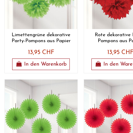
Limettengrüne dekorative
Rote dekorative 
Party-Pompons aus Papier
Pompons aus Pa
13,95 CHF
13,95 CH
In den Warenkorb
In den Ware