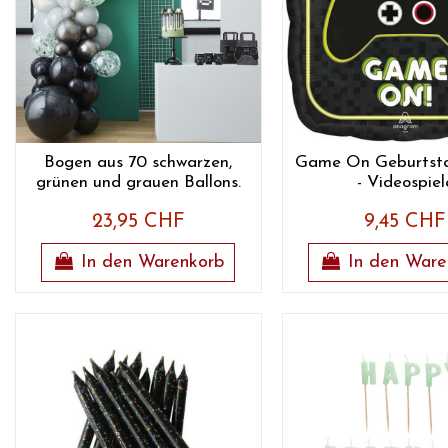
Bogen aus 70 schwarzen,
Game On Geburtsta
grünen und grauen Ballons.
- Videospiel
23,95 CHF
9,45 CHF
In den Warenkorb
In den Ware