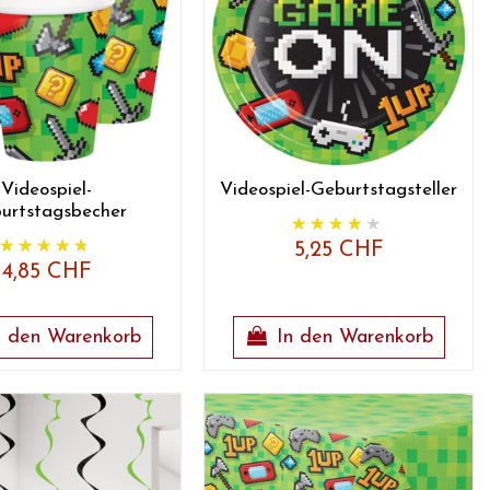
Videospiel-
Videospiel-Geburtstagsteller
urtstagsbecher
5,25 CHF
4,85 CHF
n den Warenkorb
In den Warenkorb