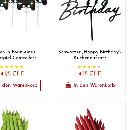
en in Form eines
Schwarzer „Happy Birthday“-
spiel-Controllers
Kuchenaufsatz
4,25 CHF
4,15 CHF
n den Warenkorb
In den Warenkorb