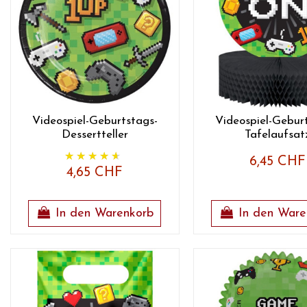
Videospiel-Geburtstags-
Videospiel-Gebur
Dessertteller
Tafelaufsat
6,45 CHF
4,65 CHF
In den Warenkorb
In den Ware