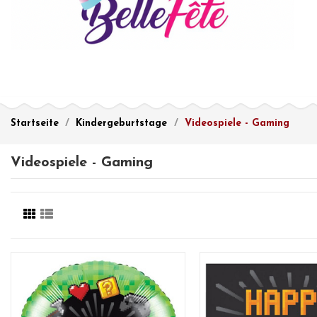
Startseite
Kindergeburtstage
Videospiele - Gaming
Videospiele - Gaming