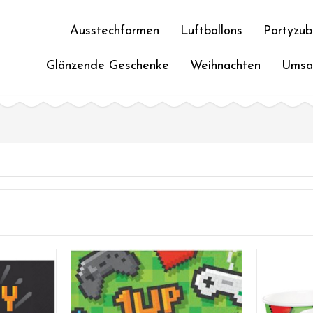
Ausstechformen
Luftballons
Partyzub
Glänzende Geschenke
Weihnachten
Umsa