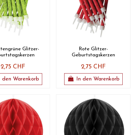
tengrüne Glitzer-
Rote Glitzer-
urtstagskerzen
Geburtstagskerzen
2,75 CHF
2,75 CHF
n den Warenkorb
In den Warenkorb