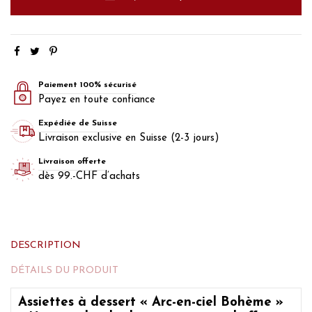
Paiement 100% sécurisé
Payez en toute confiance
Expédiée de Suisse
Livraison exclusive en Suisse (2-3 jours)
Livraison offerte
dès 99.-CHF d’achats
DESCRIPTION
DÉTAILS DU PRODUIT
Assiettes à dessert « Arc-en-ciel Bohème »