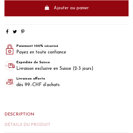
Ajouter au panier
Paiement 100% sécurisé
Payez en toute confiance
Expédiée de Suisse
Livraison exclusive en Suisse (2-3 jours)
Livraison offerte
dès 99.-CHF d’achats
DESCRIPTION
DÉTAILS DU PRODUIT