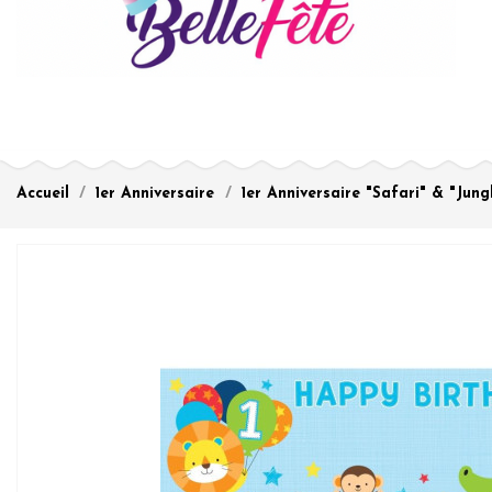
Accueil
1er Anniversaire
1er Anniversaire "Safari" & "Jung