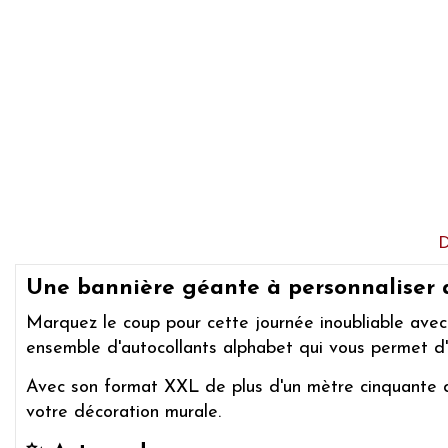
Une bannière géante à personnaliser a
Marquez le coup pour cette journée inoubliable ave
ensemble d'autocollants alphabet qui vous permet d'
Avec son format XXL de plus d'un mètre cinquante de
votre décoration murale.