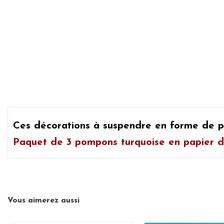
Ces
décorations à suspendre en forme de
Paquet de 3 pompons turquoise en papier d
Vous aimerez aussi