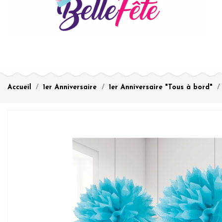
Accueil
1er Anniversaire
1er Anniversaire "Tous à bord"