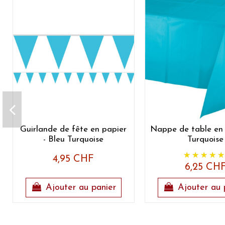
Guirlande de fête en papier
Nappe de table en 
- Bleu Turquoise
Turquoise
4,95 CHF
6,25 CH
Ajouter au panier
Ajouter au 