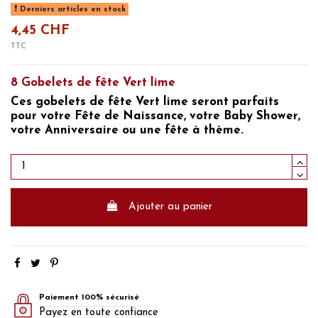
Derniers articles en stock
4,45 CHF
TTC
8 Gobelets de fête Vert lime
Ces
gobelets de fête Vert lime
seront parfaits
pour votre
Fête de Naissance, votre Baby Shower,
votre Anniversaire
ou une fête à thème.
Ajouter au panier
Paiement 100% sécurisé
Payez en toute confiance