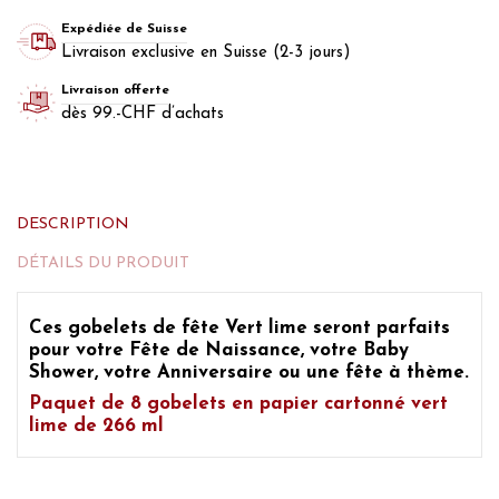
Expédiée de Suisse
Livraison exclusive en Suisse (2-3 jours)
Livraison offerte
dès 99.-CHF d’achats
DESCRIPTION
DÉTAILS DU PRODUIT
Ces
gobelets de fête Vert lime
seront parfaits
pour votre
Fête de Naissance, votre Baby
Shower, votre Anniversaire
ou une fête à thème.
Paquet de 8 gobelets en papier cartonné vert
lime de 266 ml