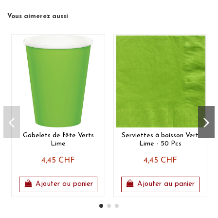
Vous aimerez aussi
Gobelets de fête Verts
Serviettes à boisson Vert
Lime
Lime - 50 Pcs
4,45 CHF
4,45 CHF
Ajouter au panier
Ajouter au panier