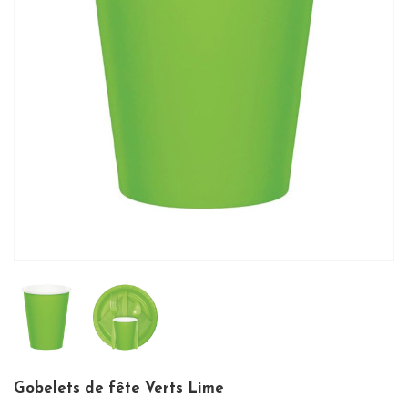
Gobelets de fête Verts Lime