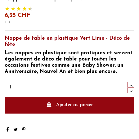
6,25 CHF
TTC
Nappe de table en plastique Vert Lime - Déco de
fête
Les nappes en plastique sont pratiques et servent
également de
déco de table
pour toutes les
occasions festives comme
une Baby Shower, un
Anniversaire, Nouvel An
et bien plus encore.
Ajouter au panier