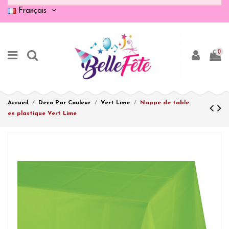
Français
0
Accueil
Déco Par Couleur
Vert Lime
Nappe de table
en plastique Vert Lime