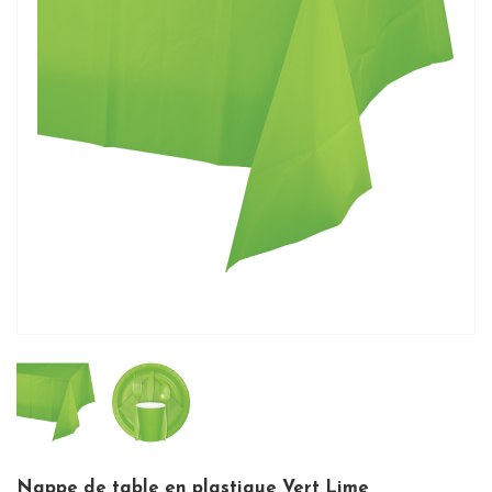
Nappe de table en plastique Vert Lime