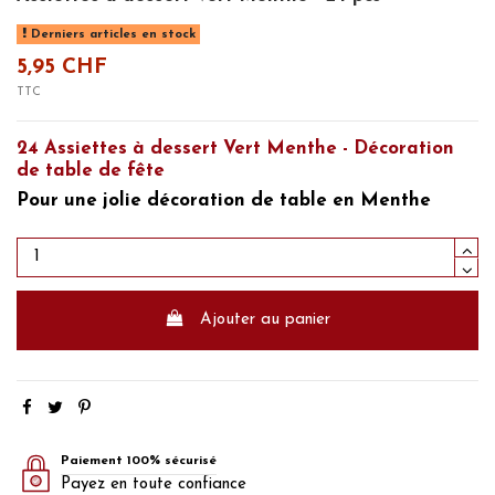
Derniers articles en stock
5,95 CHF
TTC
24 Assiettes à dessert Vert Menthe - Décoration
de table de fête
Pour une jolie
décoration de table en Menthe
Ajouter au panier
Paiement 100% sécurisé
Payez en toute confiance