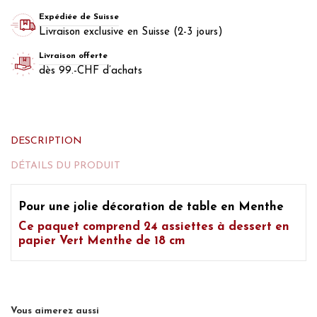
Expédiée de Suisse
Livraison exclusive en Suisse (2-3 jours)
Livraison offerte
dès 99.-CHF d’achats
DESCRIPTION
DÉTAILS DU PRODUIT
Pour une jolie décoration de table en Menthe
Ce paquet comprend 24
assiettes à dessert en
papier Vert Menthe
de 18 cm
Vous aimerez aussi