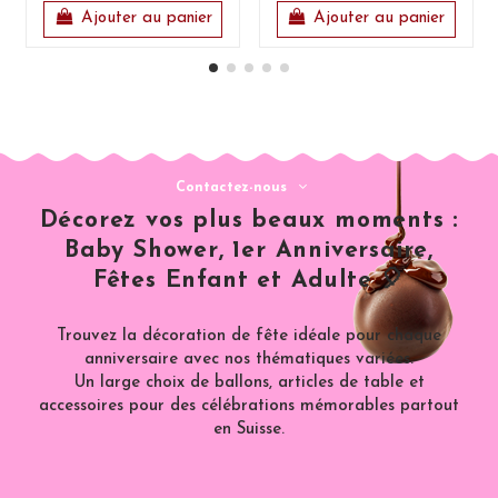
Ajouter au panier
Ajouter au panier
Contactez-nous
Décorez vos plus beaux moments :
Baby Shower, 1er Anniversaire,
Fêtes Enfant et Adulte 🎈
Trouvez la décoration de fête idéale pour chaque
anniversaire avec nos thématiques variées.
Un large choix de ballons, articles de table et
accessoires pour des célébrations mémorables partout
en Suisse.