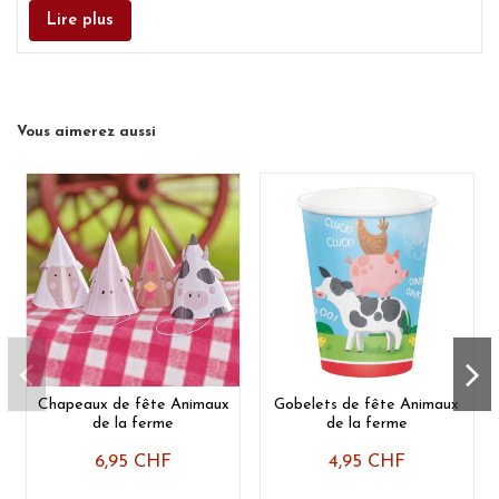
Lire plus
Vous aimerez aussi
Chapeaux de fête Animaux
Gobelets de fête Animaux
de la ferme
de la ferme
6,95 CHF
4,95 CHF