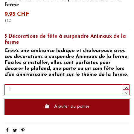
ferme
9,95 CHF
TTC
3 Décorations de fête à suspendre Animaux de la
ferme
Créez une ambiance ludique et chaleureuse avec
ces décorations à suspendre Animaux de la ferme.
Faciles à installer, elles sont parfaites pour
décorer le plafond, une porte ou un coin fête lors
d’un anniversaire enfant sur le thème de la ferme.
Ajouter au panier