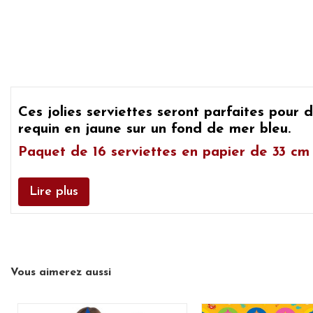
Ces jolies serviettes seront parfaites pour
d
requin
en jaune sur un fond de mer bleu.
Paquet de 16 serviettes en papier de 33 cm x
Lire plus
Vous aimerez aussi