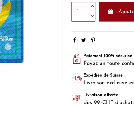
Ajoute
Paiement 100% sécurisé
Payez en toute confi
Expédiée de Suisse
Livraison exclusive e
Livraison offerte
dès 99.-CHF d’achat