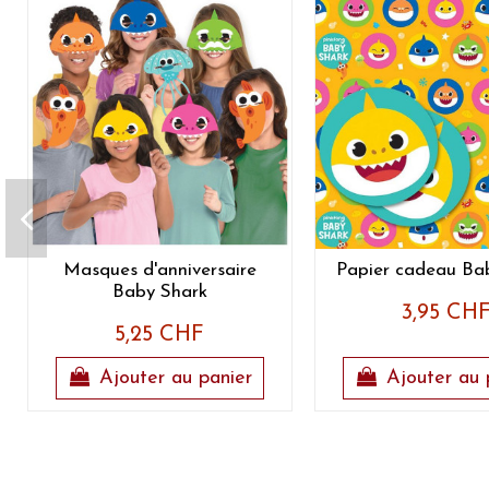
Masques d'anniversaire
Papier cadeau Ba
Baby Shark
3,95 CH
5,25 CHF
Ajouter au panier
Ajouter au 