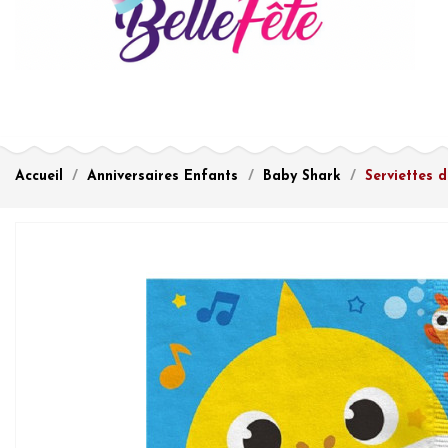
Accueil
Anniversaires Enfants
Baby Shark
Serviettes 