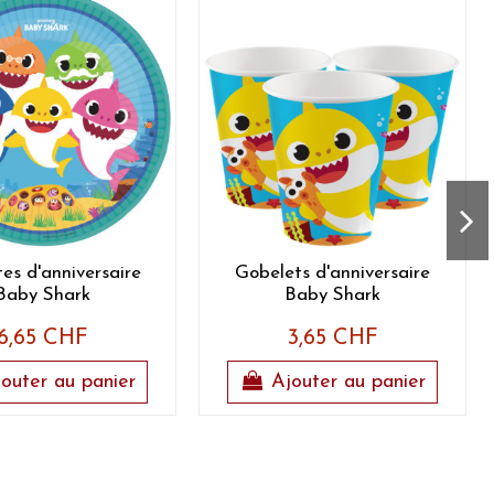
tes d'anniversaire
Gobelets d'anniversaire
Baby Shark
Baby Shark
6,65 CHF
3,65 CHF
outer au panier
Ajouter au panier