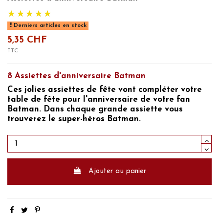
Derniers articles en stock
5,35 CHF
TTC
8 Assiettes d'anniversaire Batman
Ces jolies assiettes de fête vont compléter votre
table de fête pour l'anniversaire de votre fan
Batman.
Dans chaque grande assiette vous
trouverez le
super-héros Batman.
Ajouter au panier