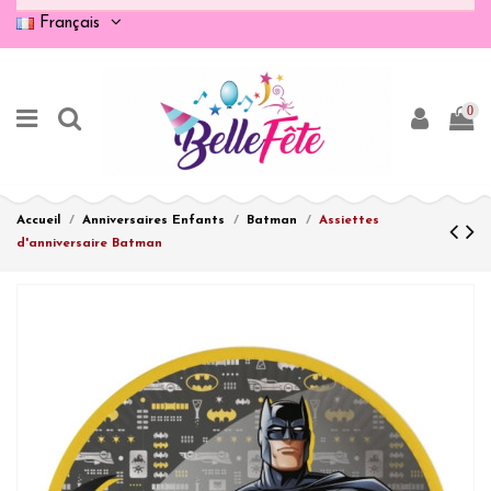
Français
0
Accueil
Anniversaires Enfants
Batman
Assiettes
d'anniversaire Batman