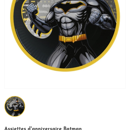
Assiettes d'anniversaire Batman