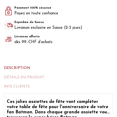
Paiement 100% sécurisé
Payez en toute confiance
Expédiée de Suisse
Livraison exclusive en Suisse (2-3 jours)
Livraison offerte
dès 99.-CHF d’achats
DESCRIPTION
DÉTAILS DU PRODUIT
AVIS CLIENTS
Ces jolies assiettes de fête vont compléter
votre
table de fête pour l'anniversaire de votre
fan Batman.
Dans chaque grande assiette vous