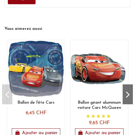
Vous aimerez aussi
Ballon de fête Cars
Ballon géant aluminium
voiture Cars McQueen
6,45 CHF
9,65 CHF
Ajouter au panier
Ajouter au panier