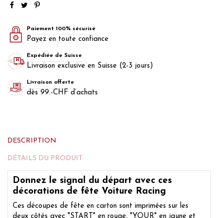
Paiement 100% sécurisé
Payez en toute confiance
Expédiée de Suisse
Livraison exclusive en Suisse (2-3 jours)
Livraison offerte
dès 99.-CHF d’achats
DESCRIPTION
DÉTAILS DU PRODUIT
Donnez le signal du départ avec ces
décorations de fête Voiture Racing
Ces découpes de fête en carton sont imprimées sur les
deux côtés avec "START" en rouge, "YOUR" en jaune et