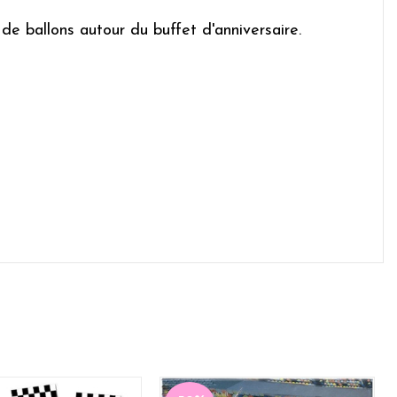
e ballons autour du buffet d'anniversaire.