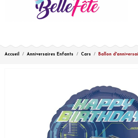
Accueil
Anniversaires Enfants
Cars
Ballon d'annivers