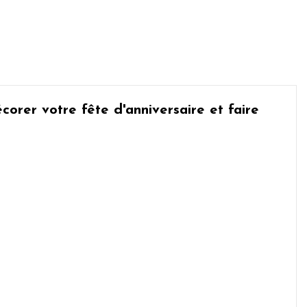
corer votre fête d'anniversaire
et faire