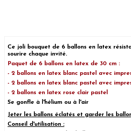
Ce joli bouquet de 6
ballons en latex résis
sourire chaque invité.
Paquet de 6 ballons en latex de 30 cm :
- 2 ballons en latex blanc pastel avec impr
- 2 ballons en latex blanc pastel avec impre
- 2 ballons en latex rose clair pastel
Se gonfle à l'hélium ou à l'air
Jeter les ballons éclatés et garder les ball
Conseil d'utilisation :