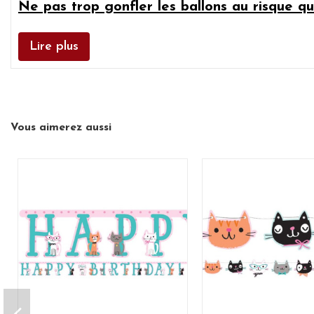
Ne pas trop gonfler les ballons au risque qu'
Lire plus
Vous aimerez aussi