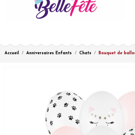
Accueil
Anniversaires Enfants
Chats
Bouquet de ballo