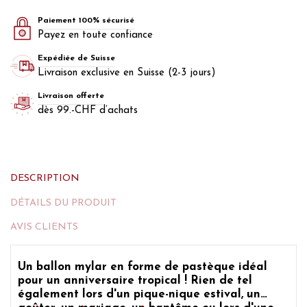
Paiement 100% sécurisé
Payez en toute confiance
Expédiée de Suisse
Livraison exclusive en Suisse (2-3 jours)
Livraison offerte
dès 99.-CHF d’achats
DESCRIPTION
DÉTAILS DU PRODUIT
AVIS CLIENTS
Un
ballon mylar en forme de pastèque
idéal
pour un anniversaire tropical ! Rien de tel
également lors d'un pique-nique estival, un