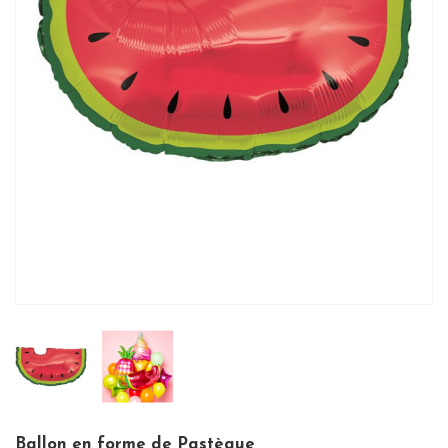
Ballon en forme de Pastèque