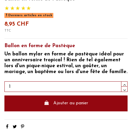
Derniers articles en stock
8,95 CHF
TTC
Ballon en forme de Pastèque
Un
ballon mylar en forme de pastèque
idéal pour
un anniversaire tropical ! Rien de tel également
lors d'un pique-nique estival, un goûter, un
mariage, un baptême ou lors d'une fête de famille.
Ajouter au panier