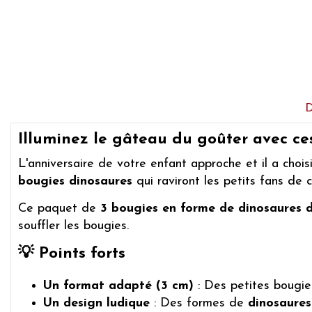
Illuminez le gâteau du goûter avec ce
L'anniversaire de votre enfant approche et il a choi
bougies dinosaures
qui raviront les petits fans de 
Ce paquet de
3 bougies en forme de dinosaures 
souffler les bougies.
💡 Points forts
Un format adapté (3 cm)
: Des petites bougie
Un design ludique
: Des formes de
dinosaures