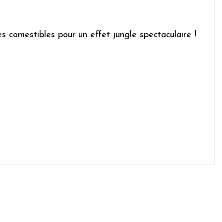
es comestibles pour un effet jungle spectaculaire !