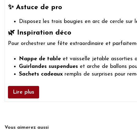
✨ Astuce de pro
Disposez les trois bougies en arc de cercle sur 
🌿 Inspiration déco
Pour orchestrer une fête extraordinaire et parfaitem
Nappe de table
et vaisselle jetable assorties
Guirlandes suspendues
et arche de ballons pou
Sachets cadeaux
remplis de surprises pour reme
Lire plus
Vous aimerez aussi