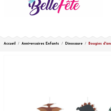
Accueil
Anniversaires Enfants
Dinosaure
Bougies d'an