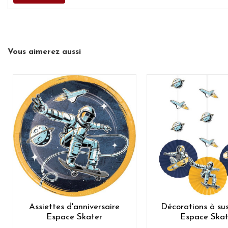
Vous aimerez aussi
Assiettes d'anniversaire
Décorations à su
Espace Skater
Espace Skat