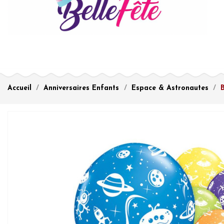
Accueil
Anniversaires Enfants
Espace & Astronautes