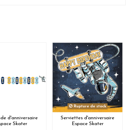
Rupture de stock
nde d'anniversaire
Serviettes d'anniversaire
space Skater
Espace Skater