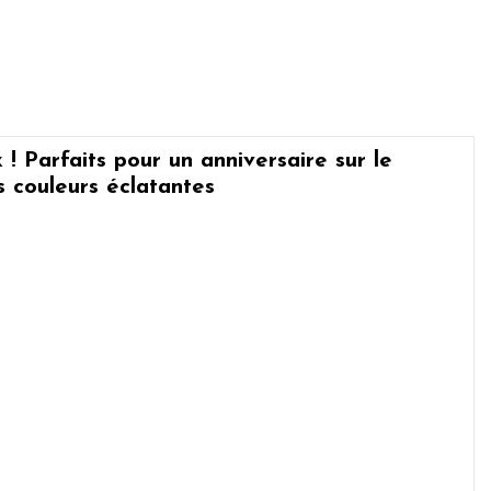
! Parfaits pour un anniversaire sur le
s couleurs éclatantes