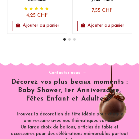
7,55 CHF
4,25 CHF
Ajouter au panier
Ajouter au panier
Contactez-nous
Décorez vos plus beaux moments :
Baby Shower, 1er Anniversaire,
Fêtes Enfant et Adulte 🎈
Trouvez la décoration de fête idéale pour chaque
anniversaire avec nos thématiques variées.
Un large choix de ballons, articles de table et
accessoires pour des célébrations mémorables partout