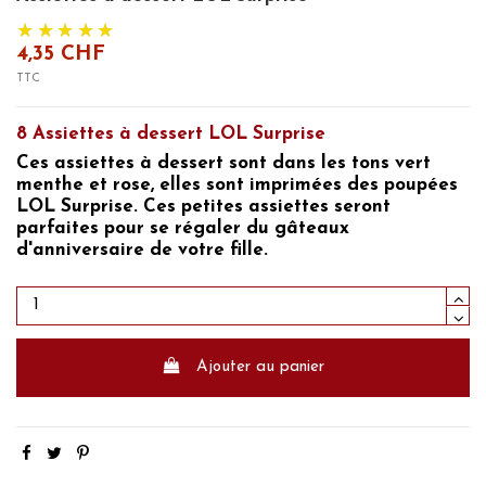
4,35 CHF
TTC
8 Assiettes à dessert LOL Surprise
Ces assiettes à dessert sont dans les tons vert
menthe et rose, elles sont imprimées des
poupées
LOL Surprise.
Ces petites assiettes seront
parfaites pour se régaler du
gâteaux
d'anniversaire de votre fille.
Ajouter au panier