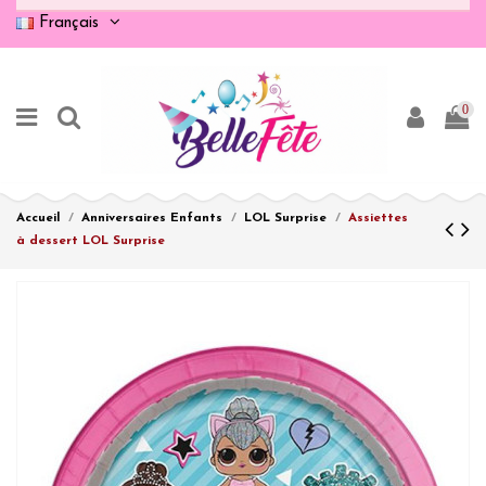
Français
0
Accueil
Anniversaires Enfants
LOL Surprise
Assiettes
à dessert LOL Surprise