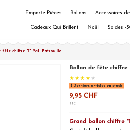
Emporte-Pièces
Ballons
Accessoires de
Cadeaux Qui Brillent
Noël
Soldes -
 fête chiffre "1" Pat' Patrouille
Ballon de fête chiffre 
Derniers articles en stock
9,95 CHF
TTC
Grand ballon chiffre "