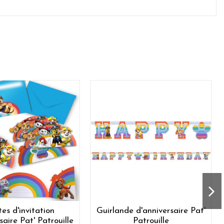
es d'invitation
Guirlande d'anniversaire Pat'
saire Pat' Patrouille
Patrouille