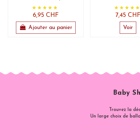
6,95 CHF
7,45 CH
Ajouter au panier
Voir
Baby Sh
Trouvez la dé
Un large choix de ballo