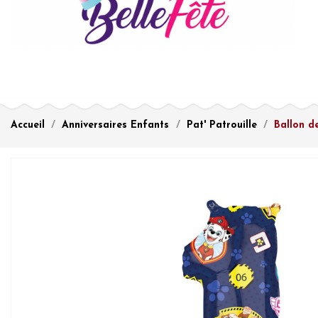
Accueil
Anniversaires Enfants
Pat' Patrouille
Ballon de