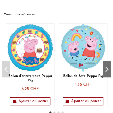
Vous aimerez aussi
Ballon d'anniversaire Peppa
Ballon de fête Peppa Pig
Pig
4,35 CHF
6,25 CHF
Ajouter au panier
Ajouter au panier