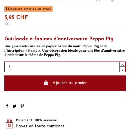
Derniers articles en stock
5,95 CHF
TTC
Guirlande à fanions d'anniversaire Peppa Pig
Une guirlande colorée en papier ornée du motif Peppa Pig et de
l’inscription « Party ». Une décoration idéale pour une fête d’anniversaire
d’enfant sur le thème de Peppa Pig.
Ajouter au panier
Paiement 100% sécurisé
Payez en toute confiance