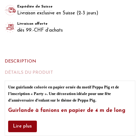
Expédiée de Suisse
Livraison exclusive en Suisse (2-3 jours)
Livraison offerte
dès 99.-CHF d’achats
DESCRIPTION
DÉTAILS DU PRODUIT
Une guirlande colorée en papier ornée du motif Peppa Pig et de
l’inscription « Party ». Une décoration idéale pour une fête
d’anniversaire d’enfant sur le thème de Peppa Pig.
Guirlande à fanions en papier de 4 m de long
Lire plus