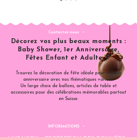
Contactez-nous
Décorez vos plus beaux moments :
Baby Shower, 1er Anniversaire,
Fêtes Enfant et Adulte 🎈
Trouvez la décoration de fête idéale pour chaque
anniversaire avec nos thématiques variées.
Un large choix de ballons, articles de table et
accessoires pour des célébrations mémorables partout
en Suisse.
INFORMATIONS