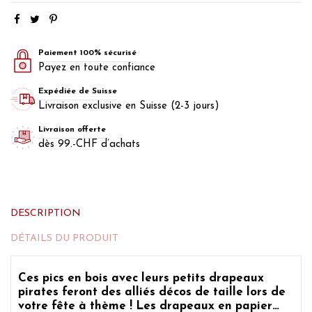
Paiement 100% sécurisé
Payez en toute confiance
Expédiée de Suisse
Livraison exclusive en Suisse (2-3 jours)
Livraison offerte
dès 99.-CHF d’achats
DESCRIPTION
DÉTAILS DU PRODUIT
Ces
pics en bois avec leurs petits drapeaux
pirates
feront des alliés décos de taille lors de
votre fête à thème ! Les drapeaux en papier