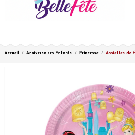
Accueil
Anniversaires Enfants
Princesse
Assiettes de 