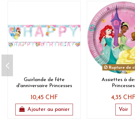
Rupture de s
Guirlande de fête
Assiettes à de
d'anniversaire Princesses
Princesses
10,45 CHF
4,35 CH
Ajouter au panier
Voir