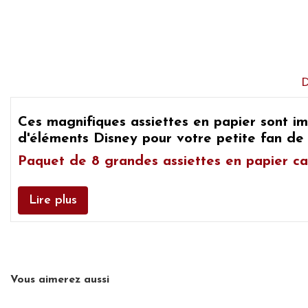
Ces magnifiques assiettes en papier sont 
d'éléments
Disney pour votre petite fan de 
Paquet de 8 grandes assiettes en papier 
Lire plus
Vous aimerez aussi