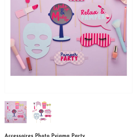
Accessoires Photo Pyjama Party