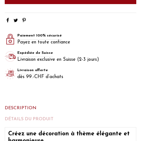
Paiement 100% sécurisé
Payez en toute confiance
Expédiée de Suisse
Livraison exclusive en Suisse (2-3 jours)
Livraison offerte
dès 99.-CHF d’achats
DESCRIPTION
DÉTAILS DU PRODUIT
Créez une décoration à thème élégante et
harmonieuse