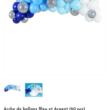
Arche de ballons Bleu et Argent (60 pcs)