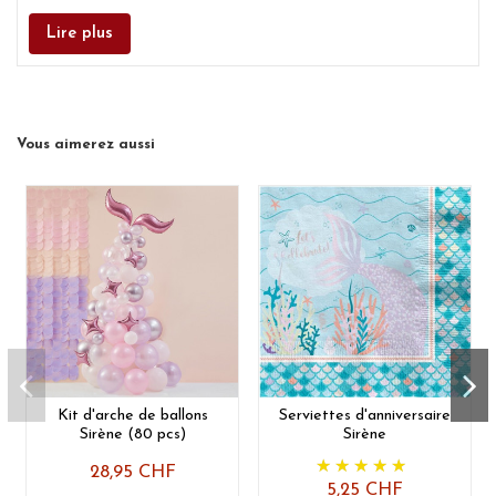
Lire plus
Vous aimerez aussi
Kit d'arche de ballons
Serviettes d'anniversaire
Sirène (80 pcs)
Sirène
28,95 CHF
5,25 CHF