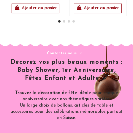
Ajouter au panier
Ajouter au panier
Contactez-nous
Décorez vos plus beaux moments :
Baby Shower, 1er Anniversaire,
Fêtes Enfant et Adulte 🎈
Trouvez la décoration de fête idéale pour chaque
anniversaire avec nos thématiques variées.
Un large choix de ballons, articles de table et
accessoires pour des célébrations mémorables partout
en Suisse.