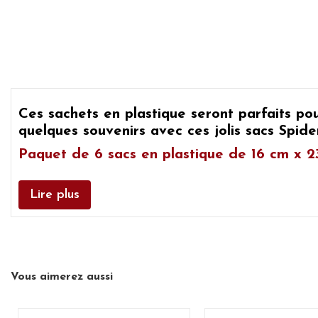
Ces sachets en plastique seront parfaits po
quelques souvenirs avec ces jolis
sacs Spid
Paquet de 6 sacs en plastique de 16 cm x 2
Lire plus
Vous aimerez aussi