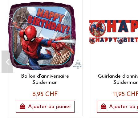
Ballon d'anniversaire
Guirlande d'anniv
Spiderman
Spiderma
6,95 CHF
11,95 CH
Ajouter au panier
Ajouter au 