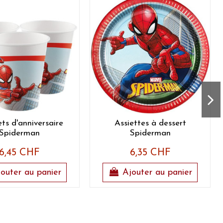
ts d'anniversaire
Assiettes à dessert
Spiderman
Spiderman
6,45 CHF
6,35 CHF
outer au panier
Ajouter au panier