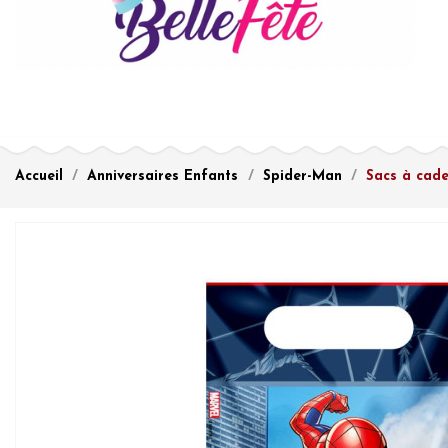
Accueil
Anniversaires Enfants
Spider-Man
Sacs à cade