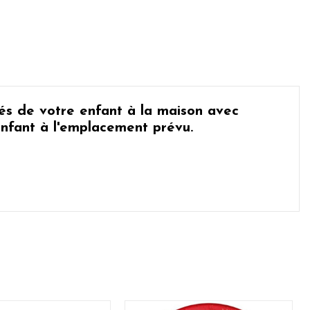
tés de votre enfant à la maison avec
enfant à l'emplacement prévu.