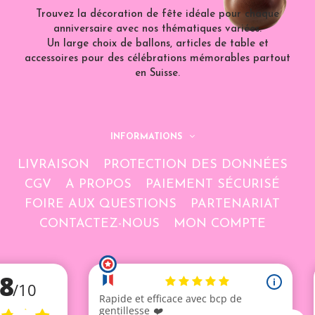
Trouvez la décoration de fête idéale pour chaque
anniversaire avec nos thématiques variées.
Un large choix de ballons, articles de table et
accessoires pour des célébrations mémorables partout
en Suisse.
INFORMATIONS
LIVRAISON
PROTECTION DES DONNÉES
CGV
A PROPOS
PAIEMENT SÉCURISÉ
FOIRE AUX QUESTIONS
PARTENARIAT
CONTACTEZ-NOUS
MON COMPTE