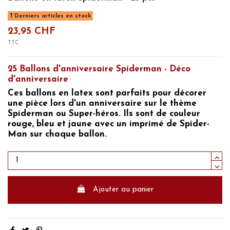
Derniers articles en stock
23,95 CHF
TTC
25 Ballons d'anniversaire Spiderman - Déco
d'anniversaire
Ces ballons en latex sont parfaits pour décorer
une pièce lors
d'un anniversaire sur le thème
Spiderman ou Super-héros.
Ils sont de couleur
rouge, bleu et jaune avec un imprimé de Spider-
Man sur chaque ballon.
Ajouter au panier