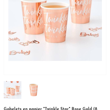
Gobelets en papier "Twinkle Star" Rose Gold (8