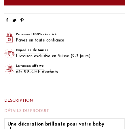
Paiement 100% sécurisé
Payez en toute confiance
Expédiée de Suisse
Livraison exclusive en Suisse (2-3 jours)
Livraison offerte
dès 99.-CHF d’achats
DESCRIPTION
DÉTAILS DU PRODUIT
Une décoration brillante pour votre baby