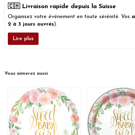
🇨🇭 Livraison rapide depuis la Suisse
Organisez votre événement en toute sérénité. Vos
a
2 à 3 jours ouvrés
).
Lire plus
Vous aimerez aussi