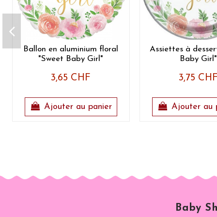
Ballon en aluminium floral
Assiettes à desser
"Sweet Baby Girl"
Baby Girl"
3,65 CHF
3,75 CH
Ajouter au panier
Ajouter au 
Baby Sh