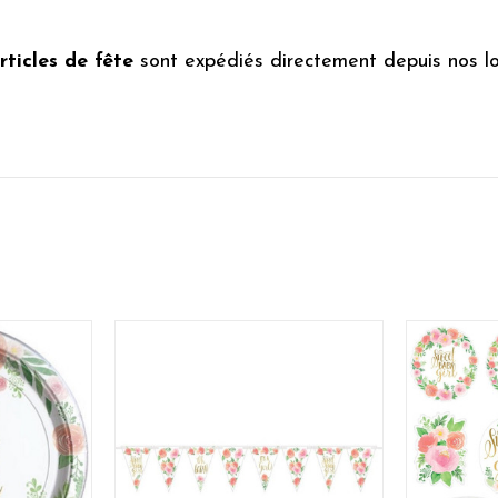
rticles de fête
sont expédiés directement depuis nos l