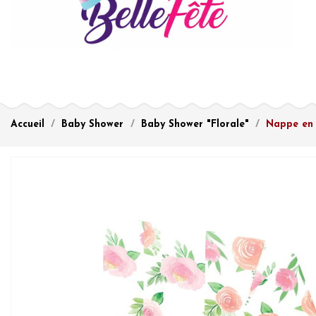
Accueil
Baby Shower
Baby Shower "Florale"
Nappe en 