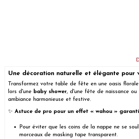
Une décoration naturelle et élégante pour
Transformez votre table de fête en une oasis florale
lors d'une
baby shower
, d'une fête de naissance ou 
ambiance harmonieuse et festive.
✨
Astuce de pro pour un effet « wahou » garanti
Pour éviter que les coins de la nappe ne se soulè
morceaux de masking tape transparent.