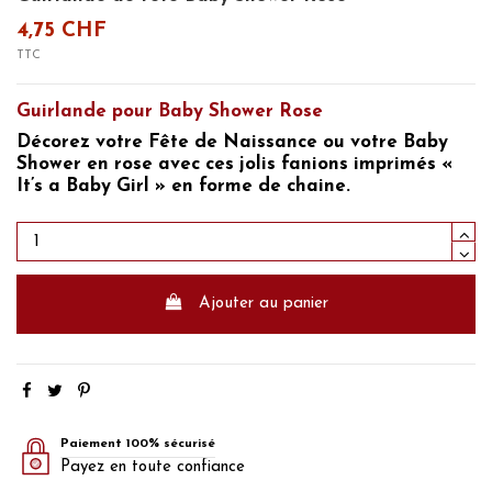
4,75 CHF
TTC
Guirlande pour Baby Shower Rose
Décorez votre Fête de Naissance ou votre Baby
Shower en rose
avec ces jolis fanions imprimés
«
It’s a Baby Girl »
en forme de chaine.
Ajouter au panier
Paiement 100% sécurisé
Payez en toute confiance