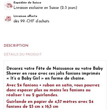
Expédiée de Suisse
Livraison exclusive en Suisse (2-3 jours)
Livraison offerte
dès 99.-CHF d’achats
DESCRIPTION
DÉTAILS DU PRODUIT
Décorez votre Fête de Naissance ou votre Baby
Shower en rose
avec ces jolis fanions imprimés
« It’s a Baby Girl »
en forme de chaine.
Avec 24 fanions + ruban en satin, vous pourrez
donc espacer plus ou moins les fanions ou
réaliser 1 ou 2 guirlandes.
Guirlande en papier de 4,57 mètres avec 24
fanions de 23 cm x 16,5 cm