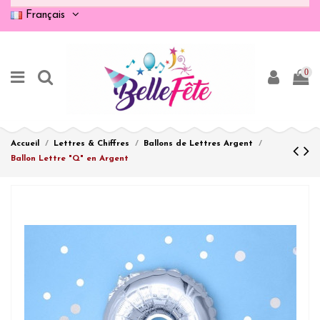
Français
0
Accueil
Lettres & Chiffres
Ballons de Lettres Argent
Ballon Lettre "Q" en Argent