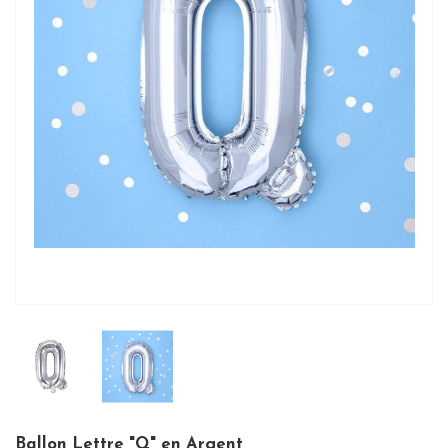
Ballon Lettre "Q" en Argent