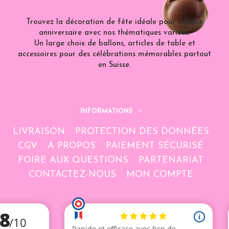
Trouvez la décoration de fête idéale pour chaque
anniversaire avec nos thématiques variées.
Un large choix de ballons, articles de table et
accessoires pour des célébrations mémorables partout
en Suisse.
INFORMATIONS
LIVRAISON
PROTECTION DES DONNÉES
CGV
A PROPOS
PAIEMENT SÉCURISÉ
FOIRE AUX QUESTIONS
PARTENARIAT
CONTACTEZ-NOUS
MON COMPTE