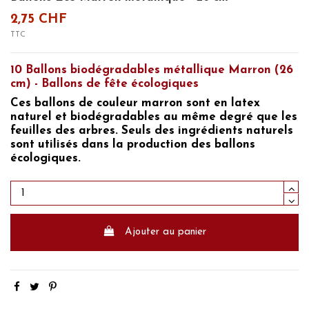
2,75 CHF
TTC
10 Ballons biodégradables métallique Marron (26
cm) - Ballons de fête écologiques
Ces
ballons de couleur marron sont en latex
naturel et biodégradables
au même degré que les
feuilles des arbres. Seuls des ingrédients naturels
sont utilisés dans la production des
ballons
écologiques.
Ajouter au panier