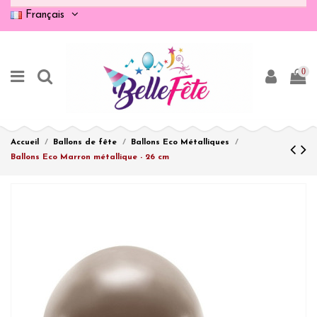
Français
0
Accueil
Ballons de fête
Ballons Eco Métalliques
Ballons Eco Marron métallique - 26 cm