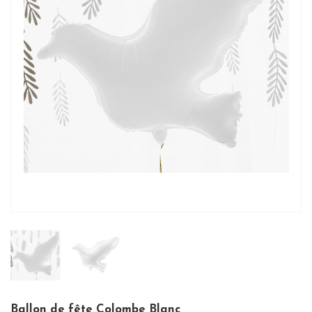
Ballon de fête Colombe Blanc