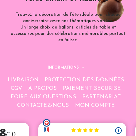
Trouvez la décoration de fête idéale pour chaque
anniversaire avec nos thématiques variées.
Un large choix de ballons, articles de table et
accessoires pour des célébrations mémorables partout
en Suisse.
INFORMATIONS
LIVRAISON
PROTECTION DES DONNÉES
CGV
A PROPOS
PAIEMENT SÉCURISÉ
FOIRE AUX QUESTIONS
PARTENARIAT
CONTACTEZ-NOUS
MON COMPTE