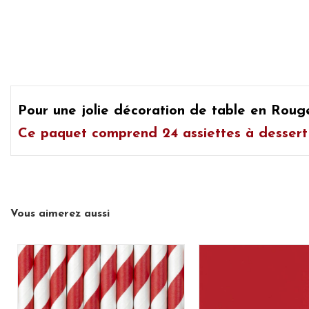
Pour une jolie décoration de table en Roug
Ce paquet comprend
24 assiettes à desser
Vous aimerez aussi