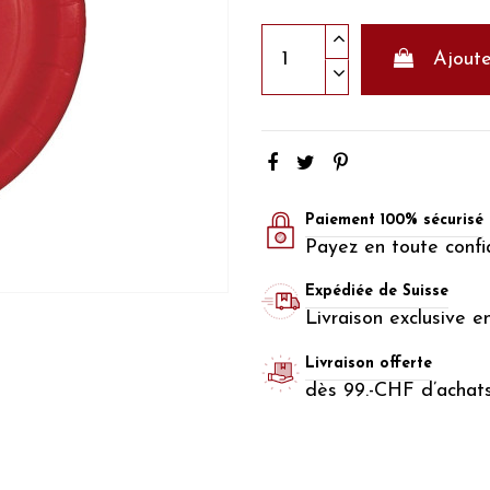
Ajoute
Paiement 100% sécurisé
Payez en toute confi
Expédiée de Suisse
Livraison exclusive e
Livraison offerte
dès 99.-CHF d’achat