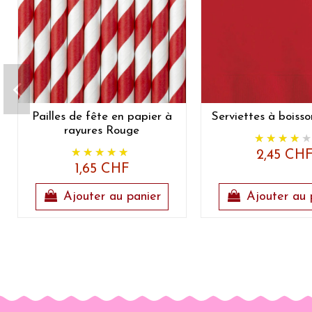
Pailles de fête en papier à
Serviettes à boiss
rayures Rouge
2,45 CH
1,65 CHF
Ajouter au panier
Ajouter au 