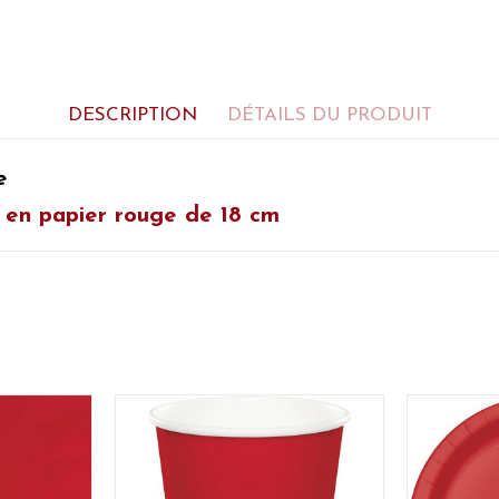
DESCRIPTION
DÉTAILS DU PRODUIT
e
t en papier rouge
de 18 cm