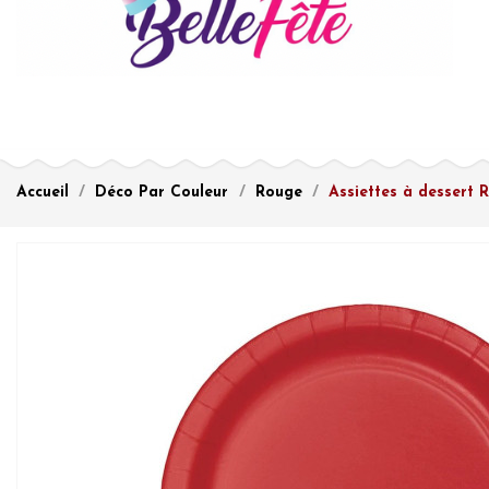
Accueil
Déco Par Couleur
Rouge
Assiettes à dessert 