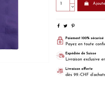
Ajoute
Paiement 100% sécurisé
Payez en toute confi
Expédiée de Suisse
Livraison exclusive e
Livraison offerte
dès 99.-CHF d’achat