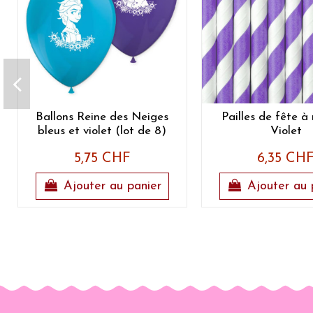
Ballons Reine des Neiges
Pailles de fête à
bleus et violet (lot de 8)
Violet
5,75 CHF
6,35 CH
Ajouter au panier
Ajouter au 