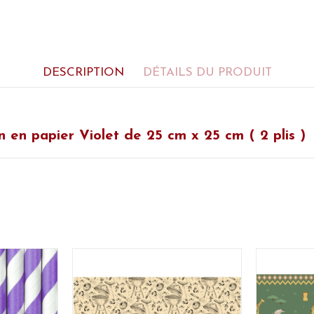
DESCRIPTION
DÉTAILS DU PRODUIT
on en papier Violet
de 25 cm x 25 cm ( 2 plis )