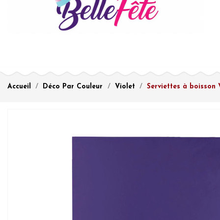
Accueil
Déco Par Couleur
Violet
Serviettes à boisson 