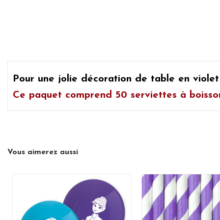
Pour une jolie décoration de table en violet
Ce paquet comprend
50 serviettes à boiss
Vous aimerez aussi