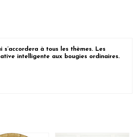
i s’accordera à tous les thèmes. Les
ative intelligente aux bougies ordinaires.