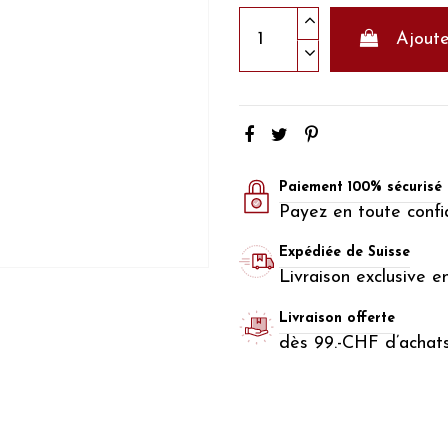
Ajoute
Paiement 100% sécurisé
Payez en toute confi
Expédiée de Suisse
Livraison exclusive e
Livraison offerte
dès 99.-CHF d’achat