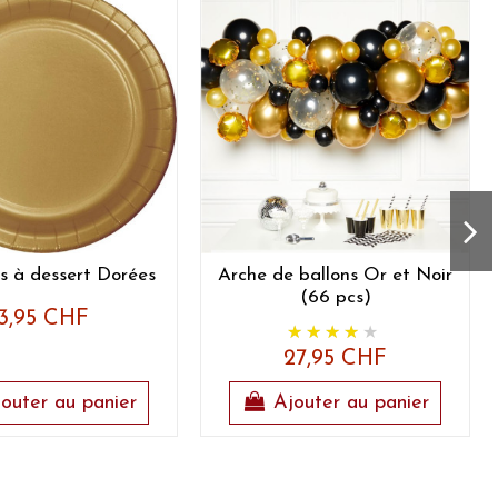
s à dessert Dorées
Arche de ballons Or et Noir
(66 pcs)
3,95 CHF
27,95 CHF
outer au panier
Ajouter au panier