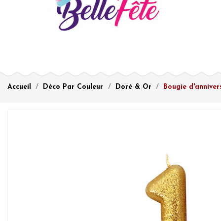
Accueil
Déco Par Couleur
Doré & Or
Bougie d'anniver