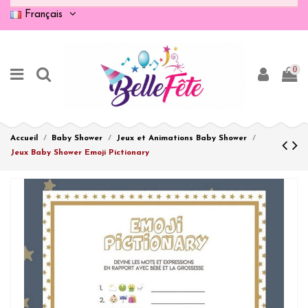
Français
0
Accueil
Baby Shower
Jeux et Animations Baby Shower
Jeux Baby Shower Emoji Pictionary