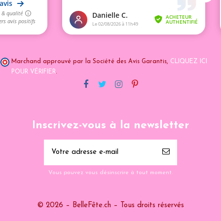
Marchand approuvé par la Société des Avis Garantis,
CLIQUEZ ICI
POUR VÉRIFIER
.
Inscrivez-vous à la newsletter
Vous pouvez vous désinscrire à tout moment.
© 2026 – BelleFête.ch – Tous droits réservés