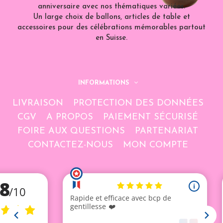
anniversaire avec nos thématiques variées.
Un large choix de ballons, articles de table et
accessoires pour des célébrations mémorables partout
en Suisse.
INFORMATIONS
LIVRAISON
PROTECTION DES DONNÉES
CGV
A PROPOS
PAIEMENT SÉCURISÉ
FOIRE AUX QUESTIONS
PARTENARIAT
CONTACTEZ-NOUS
MON COMPTE