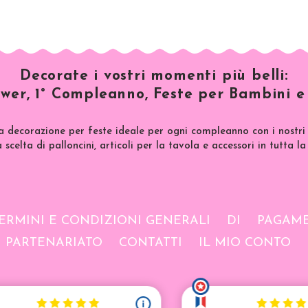
Decorate i vostri momenti più belli:
wer, 1° Compleanno, Feste per Bambini e 
a decorazione per feste ideale per ogni compleanno con i nostri 
scelta di palloncini, articoli per la tavola e accessori in tutta la
ERMINI E CONDIZIONI GENERALI
DI
PAGAME
PARTENARIATO
CONTATTI
IL MIO CONTO